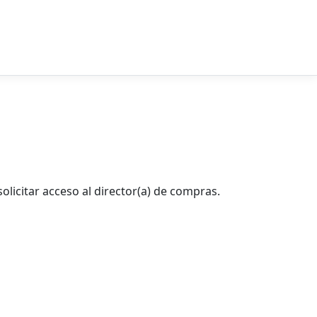
solicitar acceso al director(a) de compras.